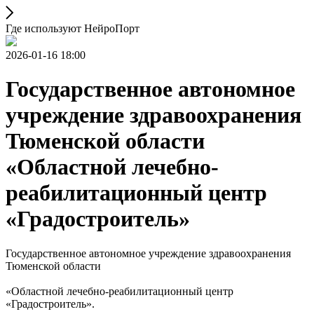
Где используют НейроПорт
2026-01-16 18:00
Государственное автономное
учреждение здравоохранения
Тюменской области
«Областной лечебно-
реабилитационный центр
«Градостроитель»
Государственное автономное учреждение здравоохранения
Тюменской области
«Областной лечебно-реабилитационный центр
«Градостроитель».