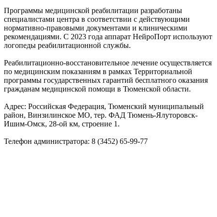
Программы медицинской реабилитации разработаны
специалистами центра в соответствии с действующими
нормативно-правовыми документами и клиническими
рекомендациями. С 2023 года аппарат НейроПорт используют
логопеды реабилитационной службы.
Реабилитационно-восстановительное лечение осуществляется
по медицинским показаниям в рамках Территориальной
программы государственных гарантий бесплатного оказания
гражданам медицинской помощи в Тюменской области.
Адрес: Российская Федерация, Тюменский муниципальный
район, Винзилинское МО, тер. ФАД Тюмень-Ялуторовск-
Ишим-Омск, 28-ой км, строение 1.
Телефон администратора: 8 (3452) 65-99-77