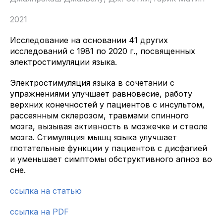
2021
Исследование на основании 41 других
исследований с 1981 по 2020 г., посвященных
электростимуляции языка.
Электростимуляция языка в сочетании с
упражнениями улучшает равновесие, работу
верхних конечностей у пациентов с инсультом,
рассеянным склерозом, травмами спинного
мозга, вызывая активность в мозжечке и стволе
мозга. Стимуляция мышц языка улучшает
глотательные функции у пациентов с дисфагией
и уменьшает симптомы обструктивного апноэ во
сне.
ссылка на статью
ссылка на PDF